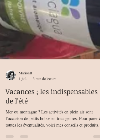
MarionB
1 juil.
3 min de lecture
Vacances ; les indispensables
de l'été
Mer ou montagne ? Les activités en plein air sont
l'occasion de petits bobos en tous genres. Pour parer à
toutes les éventualités, voici mes conseils et produits