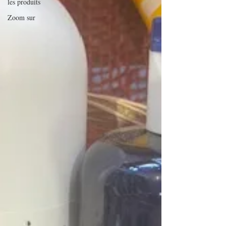
les produits
Zoom sur