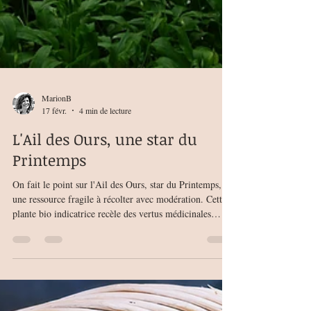
MarionB
17 févr.
4 min de lecture
L'Ail des Ours, une star du
Printemps
On fait le point sur l'Ail des Ours, star du Printemps,
une ressource fragile à récolter avec modération. Cette
plante bio indicatrice recèle des vertus médicinales