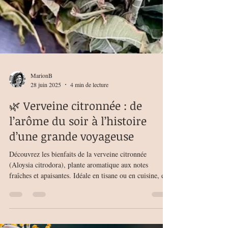
MarionB
28 juin 2025
4 min de lecture
🌿 Verveine citronnée : de