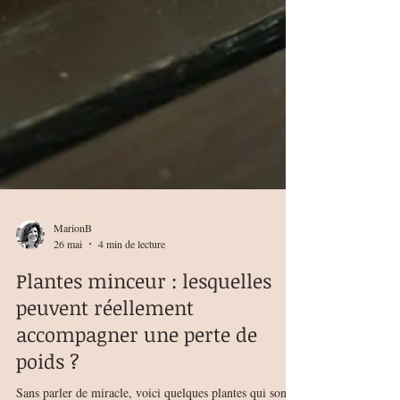
MarionB
26 mai
4 min de lecture
Plantes minceur : lesquelles
peuvent réellement