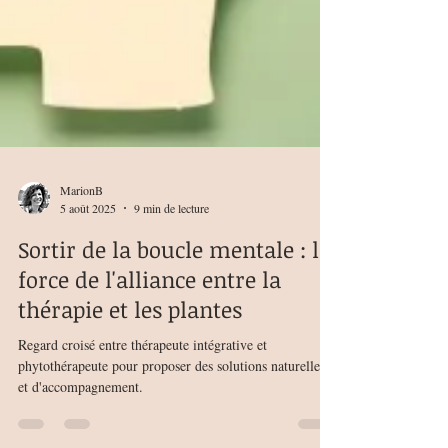
MarionB
5 août 2025
9 min de lecture