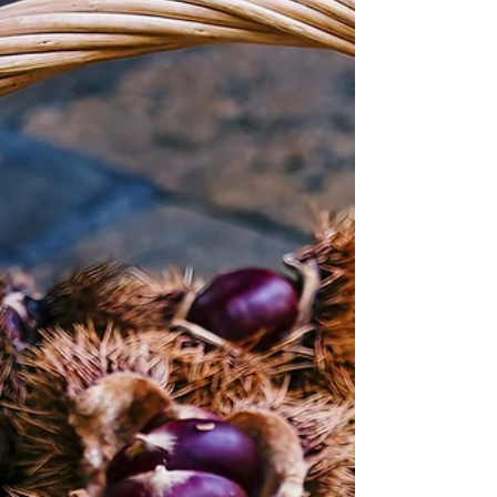
variées et est très appréciée en pesto. Je vous rappelle les
règles de cueillette raisonnée et les infos à connaître
pour ne pas le confondre avec des plantes toxiques
comme le muguet ou le colchique.