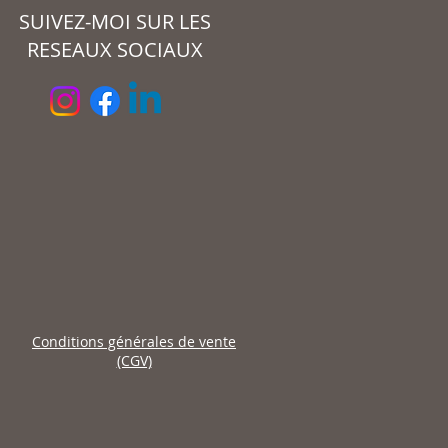
SUIVEZ-MOI SUR LES
RESEAUX SOCIAUX
Conditions générales de vente
(CGV)