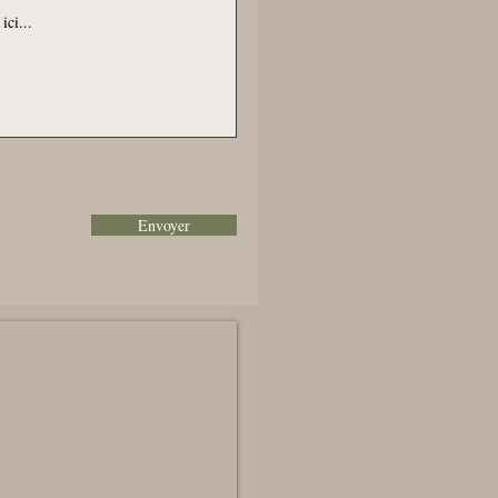
Envoyer