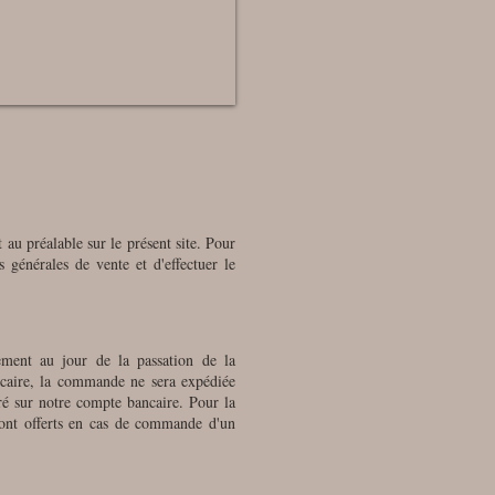
au préalable sur le présent site. Pour
s générales de vente et d'effectuer le
ement au jour de la passation de la
caire, la commande ne sera expédiée
ré sur notre compte bancaire. Pour la
sont offerts en cas de commande d'un