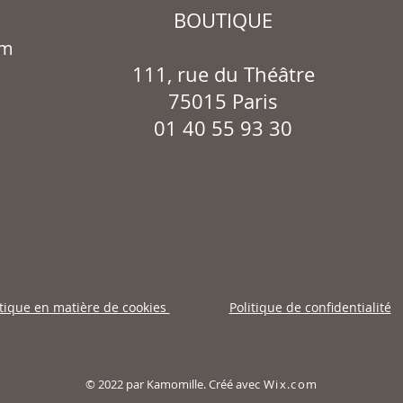
BOUTIQUE
om
111, rue du Théâtre
75015 Paris
01 40 55 93 30
itique en matière de cookies
Politique de confidentialité
© 2022 par Kamomille. Créé avec
Wix.com