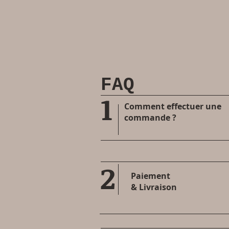
FAQ
1
​Comment effectuer une
commande ?
2
Paiement
& Livraison