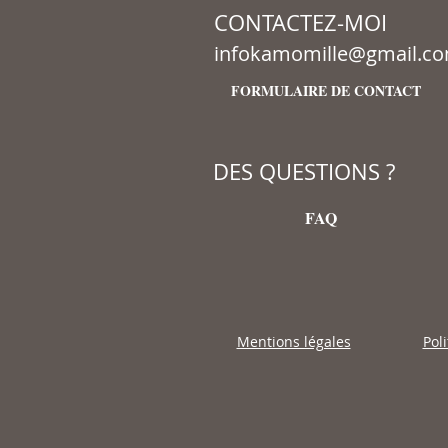
CONTACTEZ-MOI
infokamomille@gmail.c
FORMULAIRE DE CONTACT
DES QUESTIONS ?
FAQ
Mentions légales
Pol