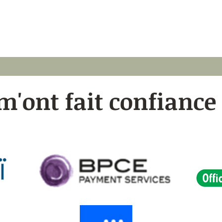
 m'ont fait confiance