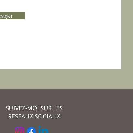
nvoyer
SUIVEZ-MOI SUR LES
RESEAUX SOCIAUX