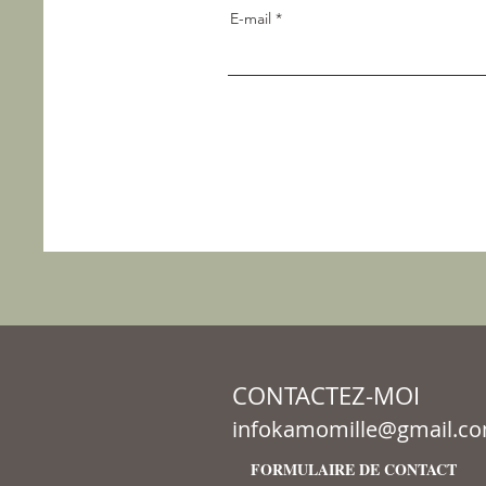
E-mail
CONTACTEZ-MOI
infokamomille@gmail.c
FORMULAIRE DE CONTACT