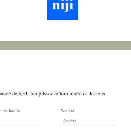
nde de tarif, remplissez le formulaire ci-dessous
 de famille
Société