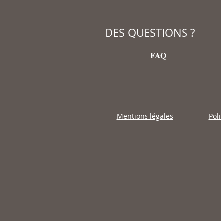
DES QUESTIONS ?
FAQ
Mentions légales
Pol