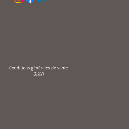
Conditions générales de vente
(CGV)