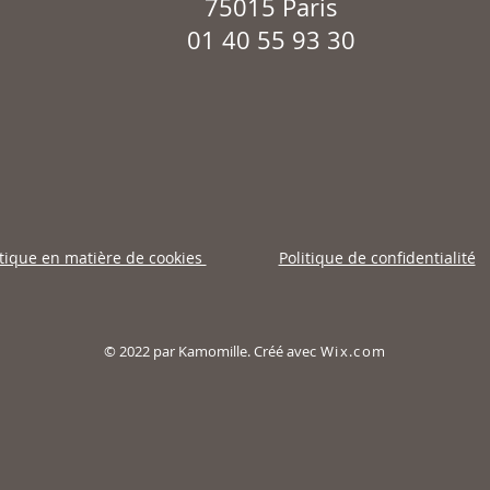
75015 Paris
01 40 55 93 30
itique en matière de cookies
Politique de confidentialité
© 2022 par Kamomille. Créé avec
Wix.com