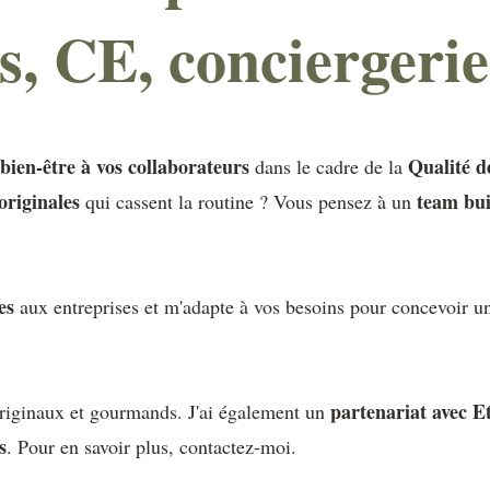
s, CE, conciergerie
bien-être à vos collaborateurs
Qualité d
dans le cadre de la
originales
team bui
qui cassent la routine ? Vous pensez à un
ées
aux entreprises et m'adapte à vos besoins pour concevoir 
partenariat avec E
riginaux et gourmands. J'ai également un
s
. Pour en savoir plus, contactez-moi.