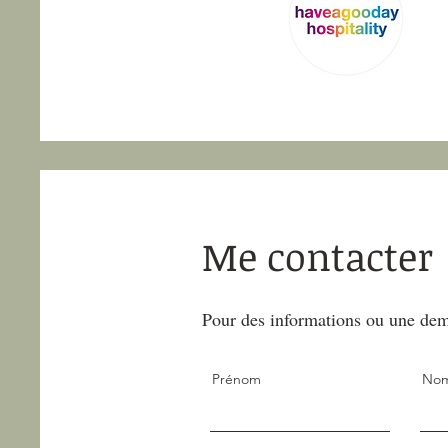
Me contacter
Pour des informations ou une dema
Prénom
Nom