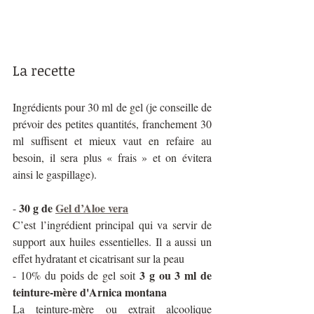
La recette
Ingrédients pour 30 ml de gel (je conseille de 
prévoir des petites quantités, franchement 30 
ml suffisent et mieux vaut en refaire au 
besoin, il sera plus « frais » et on évitera 
ainsi le gaspillage).
30 g de 
Gel d’Aloe vera
- 
C’est l’ingrédient principal qui va servir de 
support aux huiles essentielles. Il a aussi un 
effet hydratant et cicatrisant sur la peau
3 g ou 3 ml de 
- 10% du poids de gel soit 
teinture-mère d'Arnica montana
La teinture-mère ou extrait alcoolique 