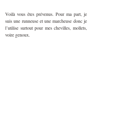
Voilà vous êtes prévenus. Pour ma part, je 
suis une runneuse et une marcheuse donc je 
l’utilise surtout pour mes chevilles, mollets, 
voire genoux. 