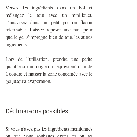
Versez les ingrédients dans un bol et 
mélangez le tout avec un mini-fouet. 
Transvasez dans un petit pot ou flacon 
refermable. Laissez reposer une nuit pour 
que le gel s’imprègne bien de tous les autres 
ingrédients.
Lors de l’utilisation, prendre une petite 
quantité sur un ongle ou l'équivalent d'un dé 
à coudre et masser la zone concernée avec le 
gel jusqu’à évaporation.
Déclinaisons possibles
Si vous n'avez pas les ingrédients mentionnés 
ou que vous souhaitez éviter tel ou tel 