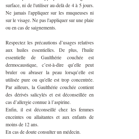
surface, ni de l'utiliser au-delà de 4 à 5 jours. 
Ne jamais l'appliquer sur les muqueuses ni 
sur le visage. Ne pas l'appliquer sur une plaie 
ou en cas de saignements.
Respectez les précautions d’usages relatives 
aux huiles essentielles. De plus, l'huile 
essentielle de Gaulthérie couchée est 
dermocaustique, c’est-à-dire qu’elle peut 
bruler ou abraser la peau lorsqu’elle est 
utilisée pure ou qu'elle est trop concentrée. 
Par ailleurs, la Gaulthérie couchée contient 
des dérivés salicylés et est déconseillée en 
cas d’allergie connue à l’aspirine.
Enfin, il est déconseillé chez les femmes 
enceintes ou allaitantes et aux enfants de 
moins de 12 ans. 
En cas de doute consulter un médecin. 