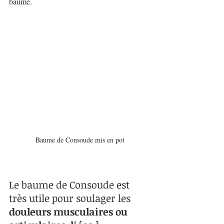
baume.
Baume de Consoude mis en pot
Le baume de Consoude est 
très utile pour soulager les 
douleurs musculaires ou 