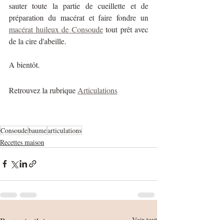
sauter toute la partie de cueillette et de 
préparation du macérat et faire fondre un 
macérat huileux de Consoude
 tout prêt avec 
de la cire d'abeille.
A bientôt.
Retrouvez la rubrique 
Articulations
Consoude
baume
articulations
Recettes maison
Voir tout