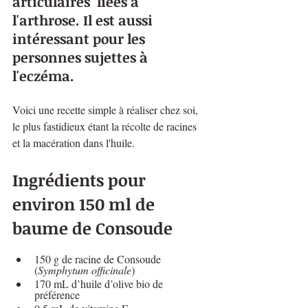
articulaires  liées à 
l'arthrose. Il est aussi 
intéressant pour les 
personnes sujettes à 
l'eczéma. 
Voici une recette simple à réaliser chez soi, 
le plus fastidieux étant la récolte de racines 
et la macération dans l'huile.
Ingrédients pour 
environ 150 ml de 
baume de Consoude
150 g de racine de Consoude 
(
Symphytum officinale
)
170 mL d’huile d’olive bio de 
préférence