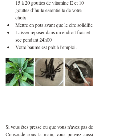
15 à 20 gouttes de vitamine E et 10 
gouttes d’huile essentielle de votre 
choix
Mettre en pots avant que le cire solidifie
Laisser reposer dans un endroit frais et 
sec pendant 24h00
Votre baume est prêt à l'emploi.
Si vous êtes pressé ou que vous n'avez pas de 
Consoude sous la main, vous pouvez aussi 