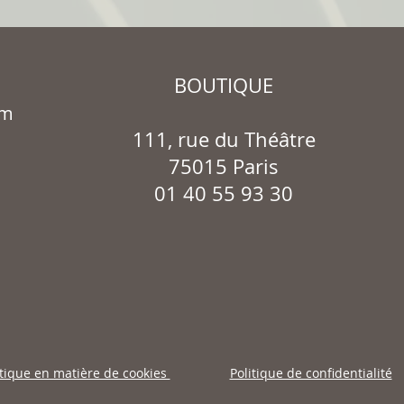
BOUTIQUE
om
111, rue du Théâtre
75015 Paris
01 40 55 93 30
itique en matière de cookies
Politique de confidentialité