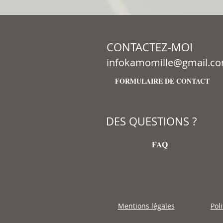
CONTACTEZ-MOI
infokamomille@gmail.c
FORMULAIRE DE CONTACT
DES QUESTIONS ?
FAQ
Mentions légales
Pol