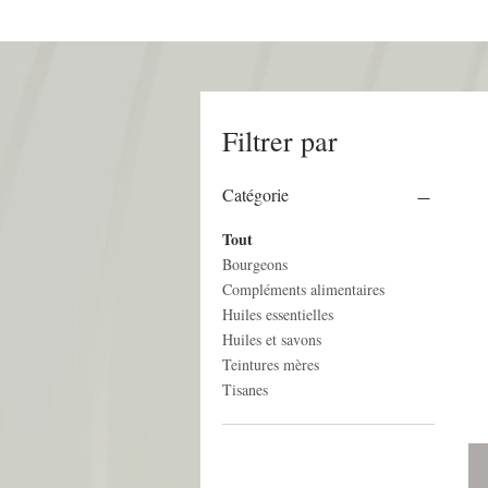
Filtrer par
Catégorie
Tout
Bourgeons
Compléments alimentaires
Huiles essentielles
Huiles et savons
Teintures mères
Tisanes