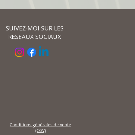
SUIVEZ-MOI SUR LES
RESEAUX SOCIAUX
Conditions générales de vente
(CGV)