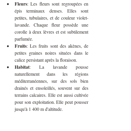
Fleurs
: Les fleurs sont regroupées en 
épis terminaux denses. Elles sont 
petites, tubulaires, et de couleur violet-
lavande. Chaque fleur possède une 
corolle à deux lèvres et est subtilement 
parfumée.
Fruits
: Les fruits sont des akènes, de 
petites graines noires situées dans le 
calice persistant après la floraison.
Habitat
: La lavande pousse 
naturellement dans les régions 
méditerranéennes, sur des sols bien 
drainés et ensoleillés, souvent sur des 
terrains calcaires. Elle est aussi cultivée 
pour son exploitation. Elle peut pousser 
jusqu'à 1 400 m d'altitude.