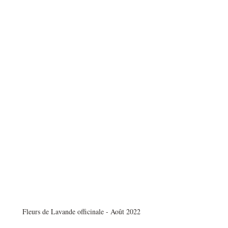
Fleurs de Lavande officinale - Août 2022