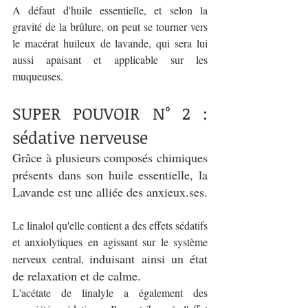
A défaut d'huile essentielle, et selon la 
gravité de la brûlure, on peut se tourner vers 
le macérat huileux de lavande, qui sera lui 
aussi apaisant et applicable sur les 
muqueuses.
SUPER POUVOIR N° 2 : 
sédative nerveuse
Grâce à plusieurs composés chimiques 
présents dans son huile essentielle, la 
Lavande est une alliée des anxieux.ses.
Le linalol qu'elle contient a des effets sédatifs 
et anxiolytiques en agissant sur le système 
induisant ainsi un état 
nerveux central, 
de relaxation et de calme.
L'acétate de linalyle
 a également des 