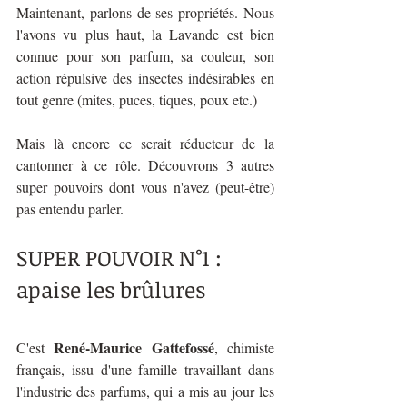
Maintenant, parlons de ses propriétés. Nous 
l'avons vu plus haut, la Lavande est bien 
connue pour son parfum, sa couleur, son 
action répulsive des insectes indésirables en 
tout genre (mites, puces, tiques, poux etc.)
Mais là encore ce serait réducteur de la 
cantonner à ce rôle. Découvrons 3 autres 
super pouvoirs dont vous n'avez (peut-être) 
pas entendu parler.
SUPER POUVOIR N°1 : 
apaise les brûlures 
René-Maurice Gattefossé
C'est 
, chimiste 
français, issu d'une famille travaillant dans 
l'industrie des parfums, qui a mis au jour les 