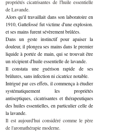
propriétés cicatrisantes de l'huile essentielle 
de Lavande.
Alors qu'il travaillait dans son laboratoire en 
1910, Gattefossé fut victime d'une explosion.
et ses
 mains furent sévèrement brûlées. 
Dans un geste instinctif pour apaiser la 
douleur, il plongea ses mains dans le premier 
liquide à portée de main, qui se trouvait être 
un récipient d'huile essentielle de 
lavande.
Il constata une guérison rapide de ses 
brûlures, sans infection ni cicatrice notable.
Intrigué par ces effets, il commença à étudier 
systématiquement les propriétés 
antiseptiques, cicatrisantes et thérapeutiques 
des huiles essentielles, en particulier celle de 
la lavande.
Il est aujourd'hui considéré comme le père 
de l'aromathérapie moderne.