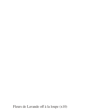
Fleurs de Lavande off à la loupe (x10)