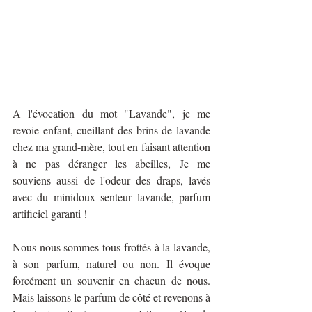
A l'évocation du mot "Lavande", je me 
revoie enfant, cueillant des brins de lavande 
chez ma grand-mère, tout en faisant attention 
à ne pas déranger les abeilles, Je me 
souviens aussi de l'odeur des draps, lavés 
avec du minidoux senteur lavande, parfum 
artificiel garanti ! 
Nous nous sommes tous frottés à la lavande, 
à son parfum, naturel ou non. Il évoque 
forcément un souvenir en chacun de nous. 
Mais laissons le parfum de côté et revenons à 