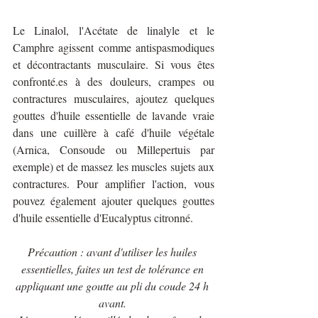
Le Linalol, l'Acétate de linalyle et le 
Camphre agissent comme antispasmodiques 
et décontractants musculaire. Si vous êtes 
confronté.es à des douleurs, crampes ou 
contractures musculaires, ajoutez quelques 
gouttes d'huile essentielle de lavande vraie 
dans une cuillère à café d'huile végétale 
(Arnica, Consoude ou Millepertuis par 
exemple) et de massez les muscles sujets aux 
contractures. Pour amplifier l'action, vous 
pouvez également ajouter quelques gouttes 
d'huile essentielle d'Eucalyptus citronné.
Précaution : avant d'utiliser les huiles 
essentielles, faites un test de tolérance en 
appliquant une goutte au pli du coude 24 h 
avant. 