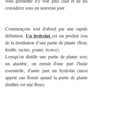
vous permettre d'y voir plus clair et de les 
considérer sous un nouveau jour.
Commençons tout d'abord par une rapide 
Un hydrolat 
définition. 
est un produit issu 
de la distillation d’une partie de plante (fleur, 
feuille, racine, graine, écorce).
Lorsqu’on distille une partie de plante avec 
un alambic, on extrait d'une part l'huile 
essentielle, d'autre part un hydrolat (aussi 
appelé eau florale quand la partie de plante 
distillée est une fleur).