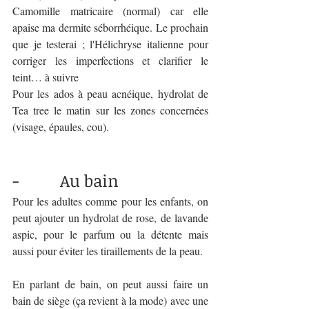
Camomille matricaire (normal) car elle 
apaise ma dermite séborrhéique. Le prochain 
que je testerai ; l'Hélichryse italienne pour 
corriger les imperfections et clarifier le 
teint… à suivre
Pour les ados à peau acnéique, hydrolat de 
Tea tree le matin sur les zones concernées 
(visage, épaules, cou).
-          Au bain 
Pour les adultes comme pour les enfants, on 
peut ajouter un hydrolat de rose, de lavande 
aspic, pour le parfum ou la détente mais 
aussi pour éviter les tiraillements de la peau. 
En parlant de bain, on peut aussi faire un 
bain de siège (ça revient à la mode) avec une 