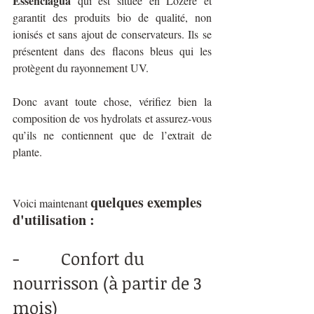
Essenciagua
 qui est située en Lozère et 
garantit des produits bio de qualité, non 
ionisés et sans ajout de conservateurs. Ils se 
présentent dans des flacons bleus qui les 
protègent du rayonnement UV.
Donc avant toute chose, vérifiez bien la 
composition de vos hydrolats et assurez-vous 
qu’ils ne contiennent que de l’extrait de 
plante.
quelques exemples 
Voici maintenant 
d'utilisation :
-          Confort du 
nourrisson (à partir de 3 
mois) 