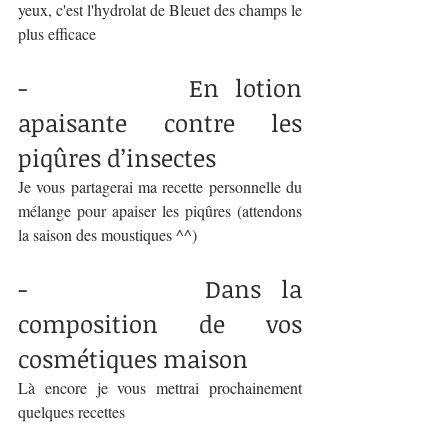
yeux, c'est l'hydrolat de Bleuet des champs le 
plus efficace
-          En lotion 
apaisante contre les 
piqûres d’insectes  
Je vous partagerai ma recette personnelle du 
mélange
 pour apaiser les piqûres (attendons 
la saison des moustiques ^^)
-         Dans la 
composition de vos 
cosmétiques maison 
Là encore je vous mettrai prochainement 
quelques recettes