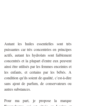
Autant les huiles essentielles sont très 
puissantes car très concentrées en principes 
actifs, autant les hydrolats sont faiblement 
concentrés et la plupart d'entre eux peuvent 
ainsi être utilisés par les femmes enceintes et 
les enfants, et certains par les bébés. A 
condition qu’ils soient de qualité, c’est-à-dire 
sans ajout de parfum, de conservateurs ou 
autres substances. 
Pour ma part, je propose la marque 