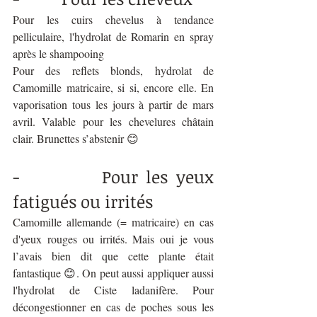
Pour les cuirs chevelus à tendance 
pelliculaire, l'hydrolat de Romarin en spray 
après le shampooing
Pour des reflets blonds, hydrolat de 
Camomille matricaire, si si, encore elle. En 
vaporisation tous les jours à partir de mars 
avril. Valable pour les chevelures châtain 
clair. Brunettes s’abstenir 😊 
-          Pour les yeux 
fatigués ou irrités
Camomille allemande (= matricaire) en cas 
d'yeux rouges ou irrités. Mais oui je vous 
l’avais bien dit que cette plante était 
fantastique 😊. On peut aussi appliquer aussi 
l'hydrolat de Ciste ladanifère. Pour 
décongestionner en cas de poches sous les 