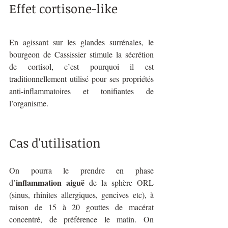
Effet cortisone-like 
En agissant sur les glandes surrénales, le 
bourgeon de Cassissier stimule la sécrétion 
de cortisol, c’est pourquoi il est 
traditionnellement utilisé pour ses propriétés 
anti-inflammatoires et tonifiantes de 
l’organisme. 
Cas d'utilisation
On pourra le prendre en phase 
inflammation aiguë
d’
 de la sphère ORL 
(sinus, rhinites allergiques, gencives etc), à 
raison de 15 à 20 gouttes de macérat 
concentré, de préférence le matin. On 