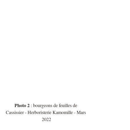
Photo 2
 : bourgeons de feuilles de 
Cassissier - Herboristerie Kamomille - Mars 
2022