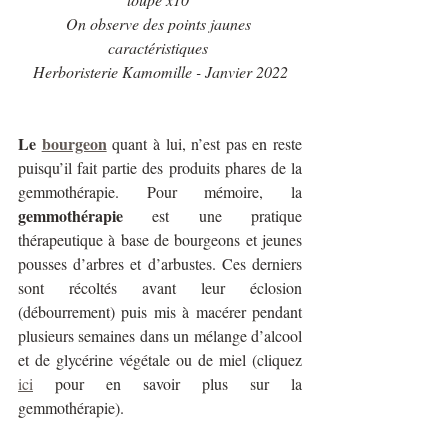
On observe des points jaunes 
caractéristiques 
Herboristerie Kamomille - Janvier 2022
Le 
bourgeon
 quant à lui, n’est pas en reste 
puisqu’il fait partie des produits phares de la 
gemmothérapie. Pour mémoire, la 
gemmothérapie
 est une pratique 
thérapeutique à base de bourgeons et jeunes 
pousses d’arbres et d’arbustes. Ces derniers 
sont récoltés avant leur éclosion 
(débourrement) puis mis à macérer pendant 
plusieurs semaines dans un mélange d’alcool 
et de glycérine végétale ou de miel (cliquez 
ici
 pour en savoir plus sur la 
gemmothérapie).