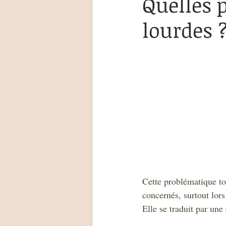
Quelles 
lourdes 
Cette problématique t
concernés, surtout lors
Elle se traduit par une