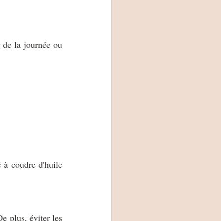
 de la journée ou 
 à coudre d'huile 
e plus, éviter les 