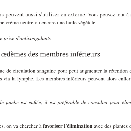
s peuvent aussi s'utiliser en externe.
 Vous pouvez tout à f
une crème neutre ou encore une huile végétale. 
e prise d'anticoagulants
, œdèmes des membres inférieurs
ue de circulation sanguine pour peut augmenter la rétention 
es via la lymphe. Les membres inférieurs peuvent alors enfler
le jambe est enflée, il est préférable de consulter pour élimi
 favoriser l'élimination 
s, on va chercher à
avec des plantes d