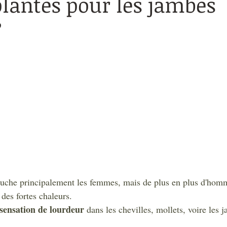
plantes pour les jambes
?
ouche principalement les femmes, mais de plus en plus d'hom
 des fortes chaleurs. 
 sensation de lourdeur
 dans les chevilles, mollets, voire les 