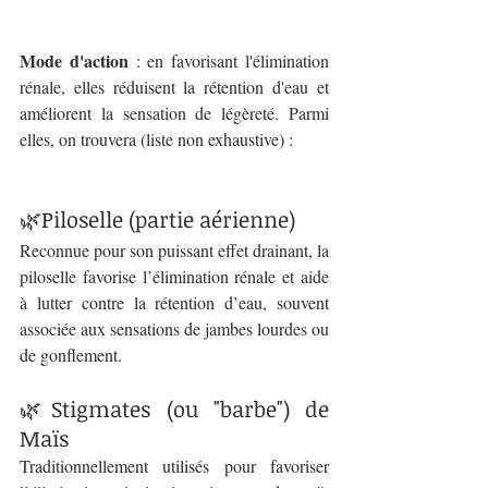
Mode d'action
 : en favorisant l'élimination 
rénale, elles réduisent la rétention d'eau et 
améliorent la sensation de légèreté. Parmi 
elles, on trouvera (liste non exhaustive) : 
🌿Piloselle (partie aérienne)
Reconnue pour son puissant effet drainant, la 
piloselle favorise l’élimination rénale et aide 
à lutter contre la rétention d’eau, souvent 
associée aux sensations de jambes lourdes ou 
de gonflement.
🌿Stigmates (ou "barbe") de 
Maïs
Traditionnellement utilisés pour favoriser 