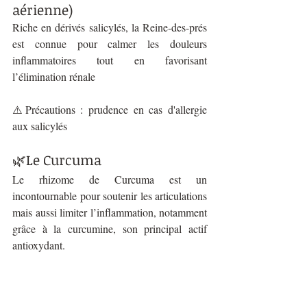
aérienne)
Riche en dérivés salicylés, la Reine-des-prés 
est connue pour calmer les douleurs 
inflammatoires tout en favorisant 
l’élimination rénale
⚠️Précautions : prudence en cas d'allergie 
aux salicylés 
🌿Le Curcuma 
Le rhizome de Curcuma est un 
incontournable pour soutenir les articulations 
mais aussi limiter l’inflammation, notamment 
grâce à la curcumine, son principal actif 
antioxydant.