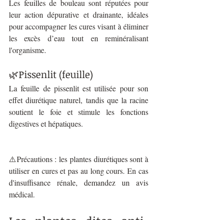
Les feuilles de bouleau sont réputées pour 
leur action dépurative et drainante, idéales 
pour accompagner les cures visant à éliminer 
les excès d’eau tout en reminéralisant 
l'organisme.
🌿Pissenlit (feuille)
La feuille de pissenlit est utilisée pour son 
effet diurétique naturel, tandis que la racine 
soutient le foie et stimule les fonctions 
digestives et hépatiques.
⚠️Précautions : les plantes diurétiques sont à 
utiliser en cures et pas au long cours. En cas 
d'insuffisance rénale, demandez un avis 
médical.