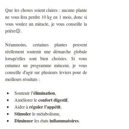
Que les choses soient claires : aucune plante 
ne vous fera perdre 10 kg en 1 mois, donc si 
vous voulez un miracle, je vous conseille la 
prière😉.
Néanmoins, certaines plantes peuvent 
réellement soutenir une démarche globale 
lorsqu'elles sont bien choisies. Si vous 
entamez un programme minceur, je vous 
conseille d'agir sur plusieurs leviers pour de 
meilleurs résultats : 
’élimination
Soutenir l
,
confort digestif
Améliorer le 
,
réguler l’appétit
Aider à 
,
Stimuler 
le métabolisme,
Diminuer 
inflammatoires
les états 
.