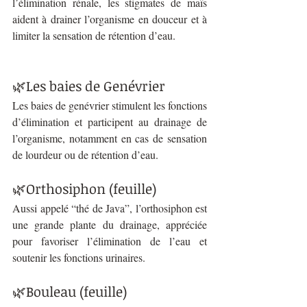
l’élimination rénale, les stigmates de maïs 
aident à drainer l’organisme en douceur et à 
limiter la sensation de rétention d’eau.
🌿Les baies de Genévrier
Les baies de genévrier stimulent les fonctions 
d’élimination et participent au drainage de 
l’organisme, notamment en cas de sensation 
de lourdeur ou de rétention d’eau.
🌿Orthosiphon (feuille)
Aussi appelé “thé de Java”, l’orthosiphon est 
une grande plante du drainage, appréciée 
pour favoriser l’élimination de l’eau et 
soutenir les fonctions urinaires.
🌿Bouleau (feuille)