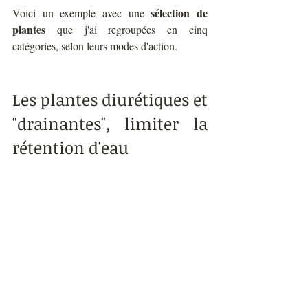
sélection de 
Voici un exemple avec une 
plantes
 que j'ai regroupées en cinq 
catégories, selon leurs modes d'action.
Les plantes diurétiques et 
"drainantes", limiter la 
rétention d'eau