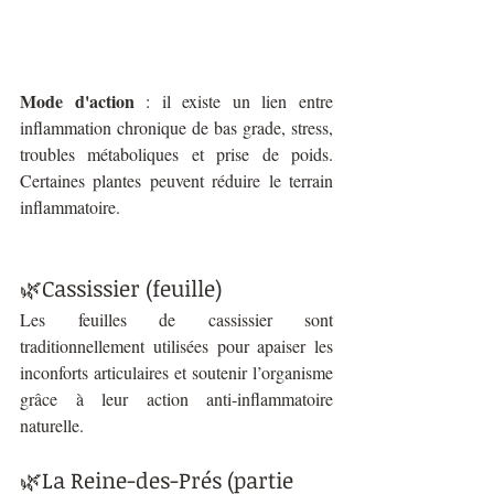
Mode d'action
 : il existe un lien entre 
inflammation chronique de bas grade, stress, 
troubles métaboliques et prise de poids. 
Certaines plantes peuvent réduire le terrain 
inflammatoire.
🌿Cassissier (feuille)
Les feuilles de cassissier sont 
traditionnellement utilisées pour apaiser les 
inconforts articulaires et soutenir l’organisme 
grâce à leur action anti-inflammatoire 
naturelle.
🌿La Reine-des-Prés (partie 