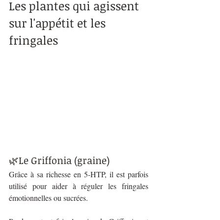
Les plantes qui agissent 
sur l'appétit et les 
fringales
🌿Le Griffonia (graine)
Grâce à sa richesse en 5-HTP, il est parfois 
utilisé pour aider à réguler les fringales 
émotionnelles ou sucrées. 