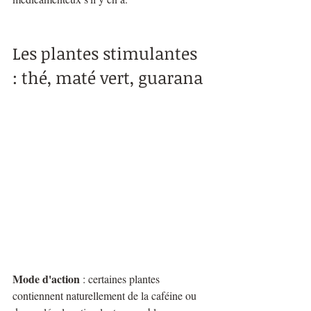
Les plantes stimulantes 
: thé, maté vert, guarana
Mode d'action
 : certaines plantes 
contiennent naturellement de la caféine ou 