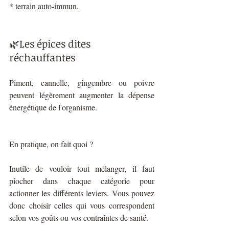
* terrain auto-immun.
🌿Les épices dites 
réchauffantes
Piment, cannelle, gingembre ou poivre 
peuvent légèrement augmenter la dépense 
énergétique de l'organisme.
En pratique, on fait quoi ?
Inutile de vouloir tout mélanger, il faut 
piocher dans chaque catégorie pour 
actionner les différents leviers. Vous pouvez 
donc choisir celles qui vous correspondent 
selon vos goûts ou vos contraintes de santé. 