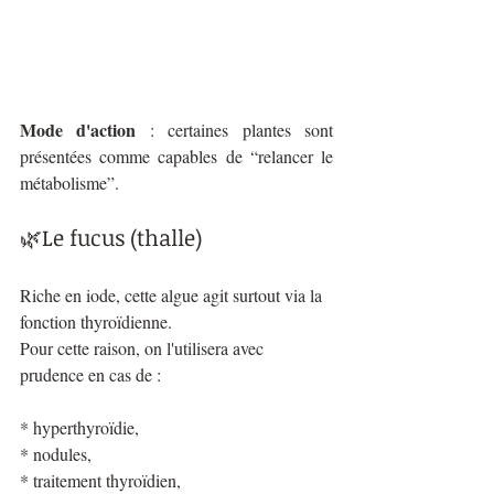
Mode d'action 
: certaines plantes sont 
présentées comme capables de “relancer le 
métabolisme”. 
🌿Le fucus (thalle)
Riche en iode, cette algue agit surtout via la 
fonction thyroïdienne.
Pour cette raison, on l'utilisera avec 
prudence en cas de :
* hyperthyroïdie,
* nodules,
* traitement thyroïdien,