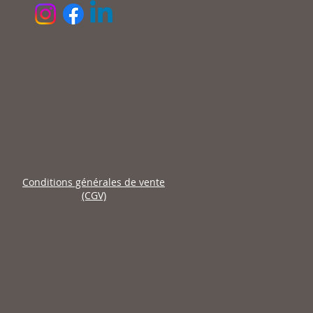
Conditions générales de vente
(CGV)