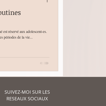
outines
é est réservé aux adolescent-es.
es périodes de la vie...
SUIVEZ-MOI SUR LES
RESEAUX SOCIAUX