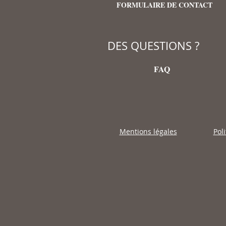
FORMULAIRE DE CONTACT
DES QUESTIONS ?
FAQ
Mentions légales
Pol