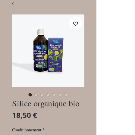
Silice organique bio
Prix
18,50 €
Conditionnement
*