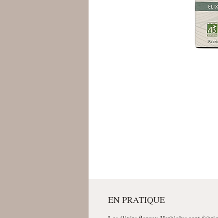
EN PRATIQUE