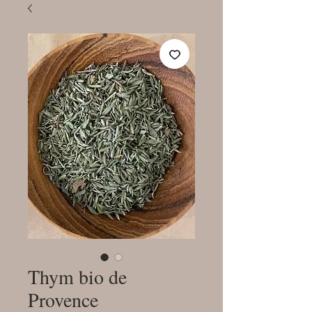
Thym bio de
Provence