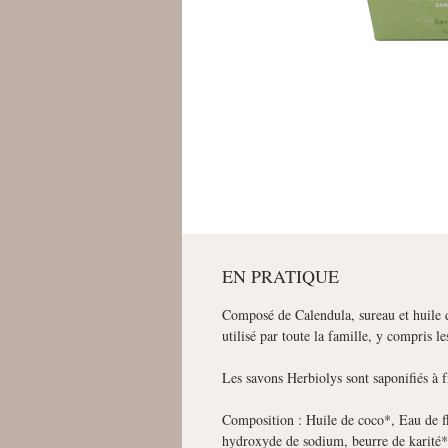
EN PRATIQUE
Composé de Calendula, sureau et huile d
utilisé par toute la famille, y compris 
Les savons Herbiolys sont saponifiés à f
Composition : Huile de coco*, Eau de fl
hydroxyde de sodium, beurre de karité*