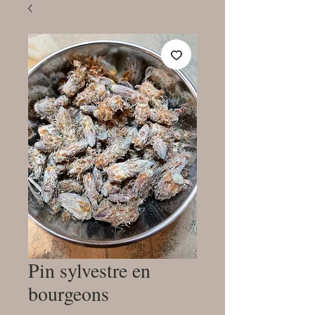
Pin sylvestre en
bourgeons