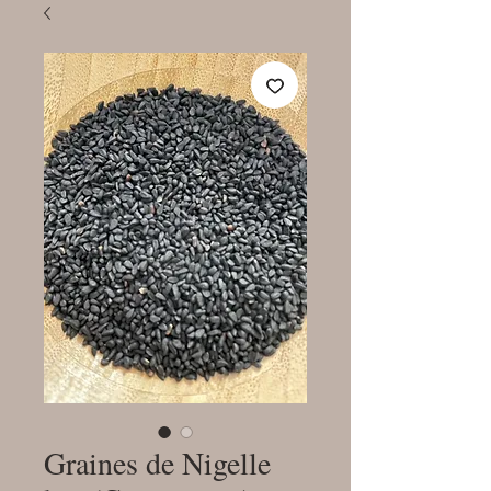
Graines de Nigelle