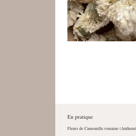
En pratique
Fleurs de Camomille romaine (
Anthemis