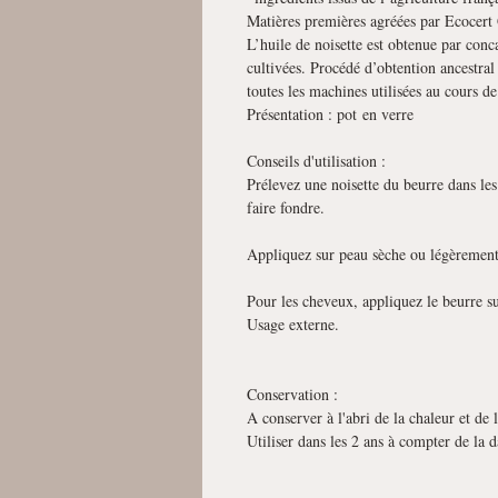
Matières premières agréées par Ecocert 
L’huile de noisette est obtenue par conca
cultivées. Procédé d’obtention ancestral
toutes les machines utilisées au cours de
Présentation : pot en verre
Conseils d'utilisation :
Prélevez une noisette du beurre dans les
faire fondre.
Appliquez sur peau sèche ou légèrement
Pour les cheveux, appliquez le beurre s
Usage externe.
Conservation :
A conserver à l'abri de la chaleur et de 
Utiliser dans les 2 ans à compter de la d