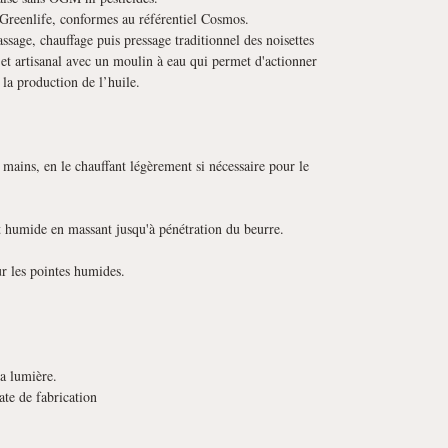
Greenlife, conformes au référentiel Cosmos.
ssage, chauffage puis pressage traditionnel des noisettes
 et artisanal avec un moulin à eau qui permet d'actionner
 la production de l’huile.
 mains, en le chauffant légèrement si nécessaire pour le
 humide en massant jusqu'à pénétration du beurre.
ur les pointes humides.
la lumière.
ate de fabrication