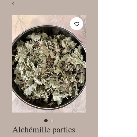
Alchémille parties