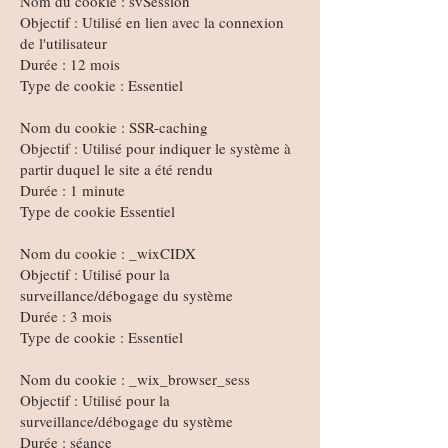
Nom du cookie : svSession
Objectif : Utilisé en lien avec la connexion
de l'utilisateur
Durée : 12 mois
Type de cookie : Essentiel
Nom du cookie : SSR-caching
Objectif : Utilisé pour indiquer le système à
partir duquel le site a été rendu
Durée : 1 minute
Type de cookie Essentiel
Nom du cookie : _wixCIDX
Objectif : Utilisé pour la
surveillance/débogage du système
Durée : 3 mois
Type de cookie : Essentiel
Nom du cookie : _wix_browser_sess
Objectif : Utilisé pour la
surveillance/débogage du système
Durée : séance