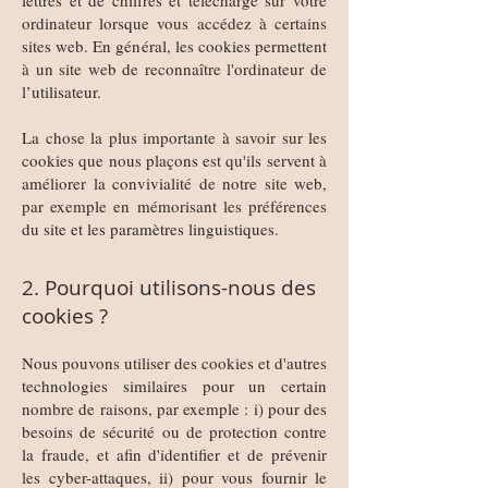
ordinateur lorsque vous accédez à certains
sites web. En général, les cookies permettent
à un site web de reconnaître l'ordinateur de
l’utilisateur.
La chose la plus importante à savoir sur les
cookies que nous plaçons est qu'ils servent à
améliorer la convivialité de notre site web,
par exemple en mémorisant les préférences
du site et les paramètres linguistiques.
2. Pourquoi utilisons-nous des
cookies ?
Nous pouvons utiliser des cookies et d'autres
technologies similaires pour un certain
nombre de raisons, par exemple : i) pour des
besoins de sécurité ou de protection contre
la fraude, et afin d'identifier et de prévenir
les cyber-attaques, ii) pour vous fournir le