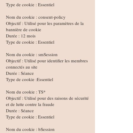
Type de cookie : Essentiel
Nom du cookie : consent-policy
Objectif : Utilisé pour les paramètres de la
bannière de cookie
Durée : 12 mois
Type de cookie : Essentiel
Nom du cookie : smSession
Objectif : Utilisé pour identifier les membres
connectés au site
Durée : Séance
Type de cookie :Essentiel
Nom du cookie : TS*
Objectif : Utilisé pour des raisons de sécurité
et de lutte contre la fraude
Durée : Séance
Type de cookie : Essentiel
Nom du cookie : bSession