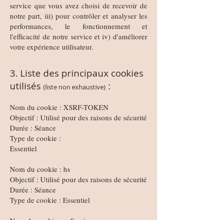
service que vous avez choisi de recevoir de
notre part, iii) pour contrôler et analyser les
performances, le fonctionnement et
l'efficacité de notre service et iv) d'améliorer
votre expérience utilisateur.
3. Liste des principaux cookies
utilisés
:
(liste non exhaustive)
Nom du cookie : XSRF-TOKEN
Objectif : Utilisé pour des raisons de sécurité
Durée : Séance
Type de cookie :
Essentiel
Nom du cookie : hs
Objectif : Utilisé pour des raisons de sécurité
Durée : Séance
Type de cookie : Essentiel