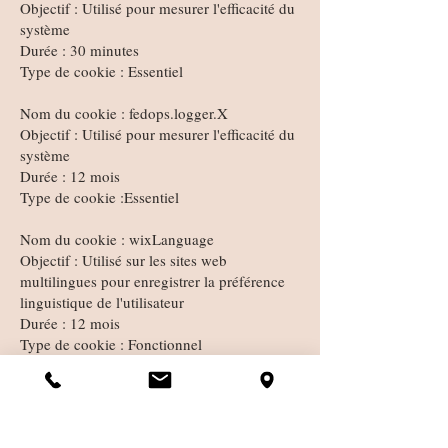
Objectif : Utilisé pour mesurer l'efficacité du
système
Durée : 30 minutes
Type de cookie : Essentiel
Nom du cookie : fedops.logger.X
Objectif : Utilisé pour mesurer l'efficacité du
système
Durée : 12 mois
Type de cookie :Essentiel
Nom du cookie : wixLanguage
Objectif : Utilisé sur les sites web
multilingues pour enregistrer la préférence
linguistique de l'utilisateur
Durée : 12 mois
Type de cookie : Fonctionnel
4. Vos choix :
Pour en savoir plus sur les cookies,