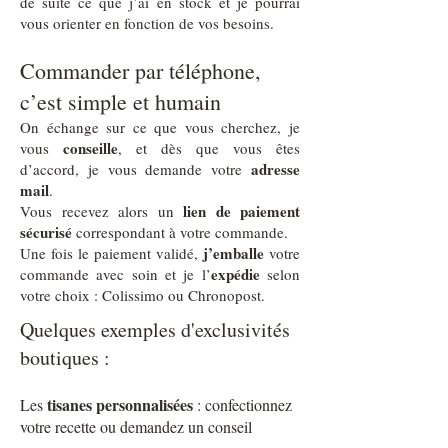
de suite ce que j’ai en stock et je pourrai
vous orienter en fonction de vos besoins.
Commander par téléphone,
c’est simple et humain
On échange sur ce que vous cherchez, je
conseille
vous
, et dès que vous êtes
adresse
d’accord, je vous demande votre
mail
.
lien de paiement
Vous recevez alors un
sécurisé
correspondant à votre commande.
j’emballe
Une fois le paiement validé,
votre
expédie
commande avec soin et je l’
selon
votre choix : Colissimo ou Chronopost.
Quelques exemples d'exclusivités
boutiques :
tisanes personnalisées
Les
: confectionnez
votre recette ou demandez un conseil