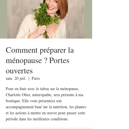
Comment préparer la
ménopause ? Portes
ouvertes
sam. 20 juil.
  |  
Paris
Pour en finir avec le tabou sur la ménopause,
Charlotte Olier, naturopathe, sera présente à ma
boutique. Elle vous présentera son
accompagnement basé sur la nutrition, les plantes
et les actions à mettre en œuvre pour passer cette
période dans les meilleures conditions.