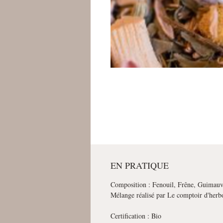
EN PRATIQUE
Composition : Fenouil, Frêne, Guimauv
Mélange réalisé par Le comptoir d'herbo
Certification : Bio