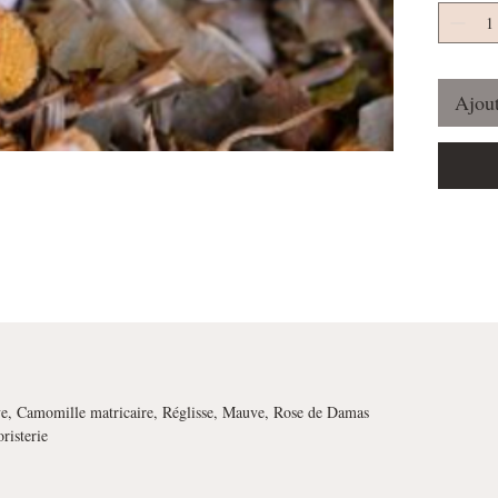
Ajout
e, Camomille matricaire, Réglisse, Mauve, Rose de Damas
risterie