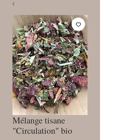
Mélange tisane
"Circulation" bio