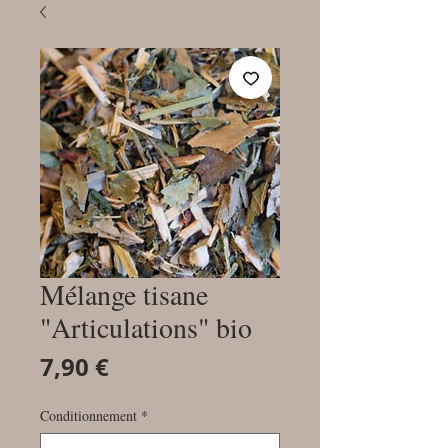
Mélange tisane
"Articulations" bio
Prix
7,90 €
Conditionnement
*