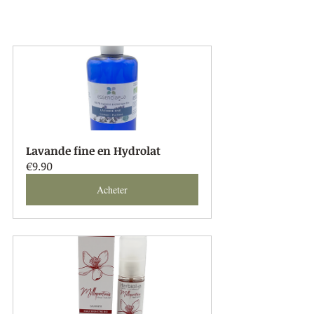
Lavande fine en Hydrolat
€9.90
Acheter