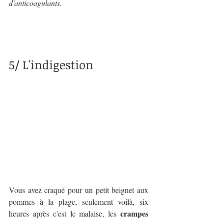
d'anticoagulants.
5/ L'indigestion
Vous avez craqué pour un petit beignet aux 
pommes à la plage, seulement voilà, six 
crampes 
heures après c'est le malaise, les 