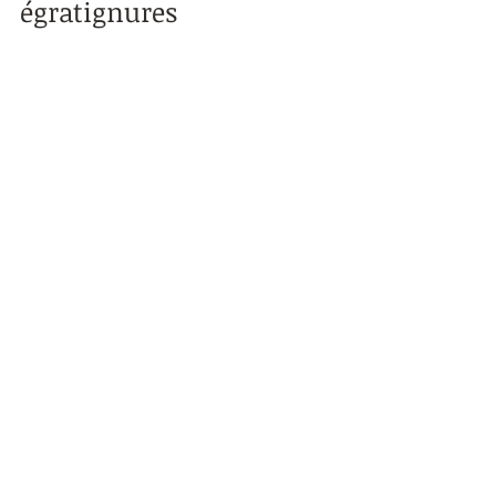
égratignures