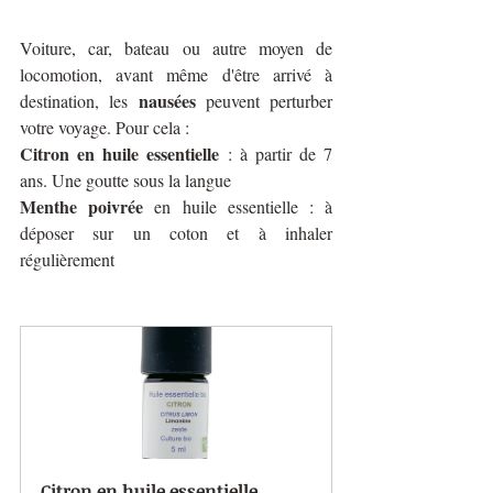
Voiture, car, bateau ou autre moyen de 
locomotion, avant même d'être arrivé à 
nausées
destination, les 
 peuvent perturber 
votre voyage. Pour cela :
Citron en huile essentielle
 : à partir de 7 
ans. Une goutte sous la langue 
Menthe poivrée
 en huile essentielle : à 
déposer sur un coton et à inhaler 
régulièrement
Citron en huile essentielle