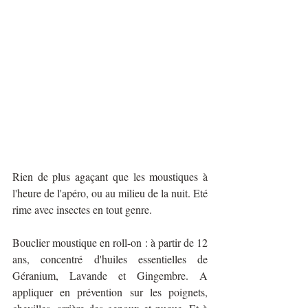
Rien de plus agaçant que les moustiques à 
l'heure de l'apéro, ou au milieu de la nuit. Eté 
rime avec insectes en tout genre. 
Bouclier moustique en roll-on : à partir de 12 
ans, concentré d'huiles essentielles de 
Géranium, Lavande et Gingembre. A 
appliquer en prévention sur les poignets, 