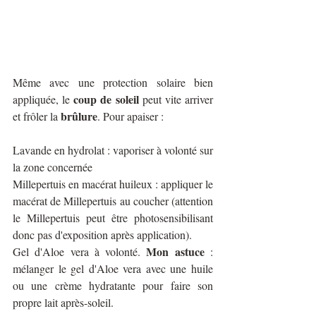
Même avec une protection solaire bien 
coup de soleil 
appliquée, le 
peut vite arriver 
brûlure
et frôler la 
. Pour apaiser : 
Lavande en hydrolat : vaporiser à volonté sur 
la zone concernée
Millepertuis en macérat huileux : appliquer le 
macérat de Millepertuis au coucher (attention 
le Millepertuis peut être photosensibilisant 
donc pas d'exposition après application).
Mon astuce
Gel d'Aloe vera à volonté. 
 : 
mélanger le gel d'Aloe vera avec une huile 
ou une crème hydratante pour faire son 
propre lait après-soleil.