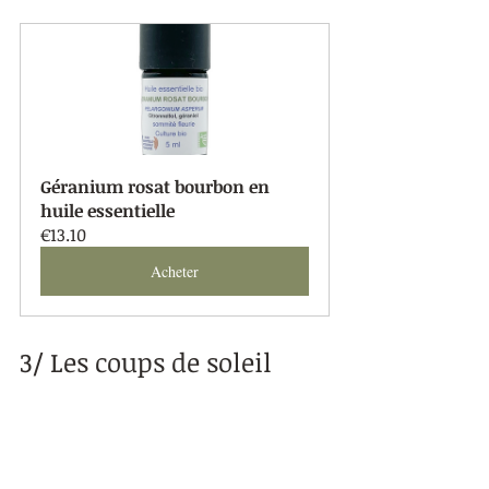
Géranium rosat bourbon en 
huile essentielle
€13.10
Acheter
3/ Les coups de soleil