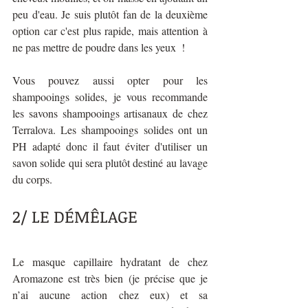
peu d'eau. Je suis plutôt fan de la deuxième 
option car c'est plus rapide, mais attention à 
ne pas mettre de poudre dans les yeux  !
Vous pouvez aussi opter pour les 
shampooings solides, je vous recommande 
les savons shampooings artisanaux de chez 
Terralova. Les shampooings solides ont un 
PH adapté donc il faut éviter d'utiliser un 
savon solide qui sera plutôt destiné au lavage 
du corps.
2/ LE DÉMÊLAGE 
Le masque capillaire hydratant de chez 
Aromazone est très bien (je précise que je 
n’ai aucune action chez eux) et sa 