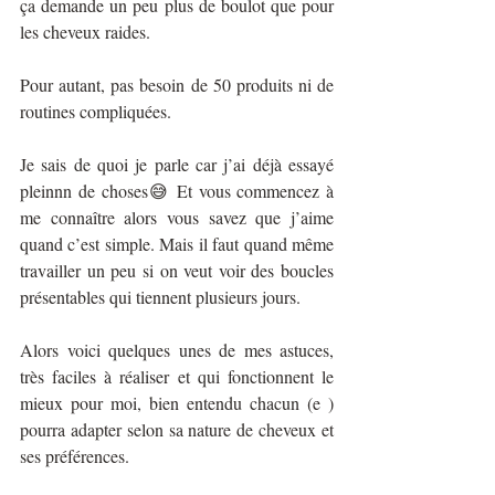
ça demande un peu plus de boulot que pour 
les cheveux raides.
Pour autant, pas besoin de 50 produits ni de 
routines compliquées.
Je sais de quoi je parle car j’ai déjà essayé 
pleinnn de choses😅 Et vous commencez à 
me connaître alors vous savez que j’aime 
quand c’est simple. Mais il faut quand même 
travailler un peu si on veut voir des boucles 
présentables qui tiennent plusieurs jours.
Alors voici quelques unes de mes astuces, 
très faciles à réaliser et qui fonctionnent le 
mieux pour moi, bien entendu chacun (e ) 
pourra adapter selon sa nature de cheveux et 
ses préférences.