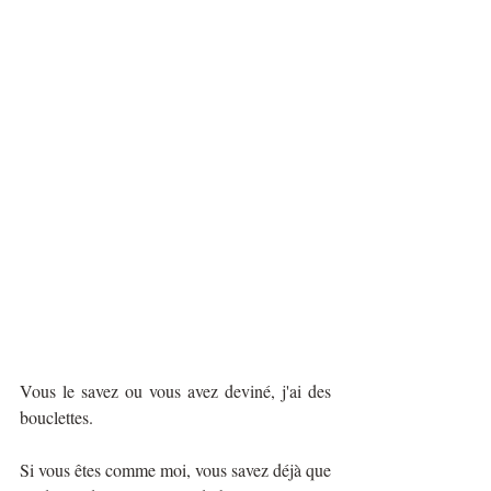
Vous le savez ou vous avez deviné, j'ai des 
bouclettes.
Si vous êtes comme moi, vous savez déjà que 