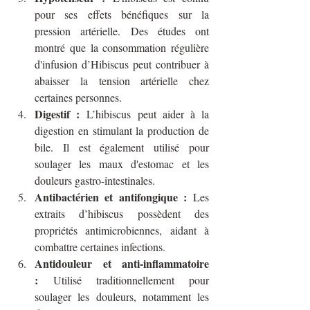
pour ses effets bénéfiques sur la 
pression artérielle. Des études ont 
montré que la consommation régulière 
d'infusion d’Hibiscus peut contribuer à 
abaisser la tension artérielle chez 
certaines personnes.
Digestif :
 L’hibiscus peut aider à la 
digestion en stimulant la production de 
bile. Il est également utilisé pour 
soulager les maux d'estomac et les 
douleurs gastro-intestinales.
Antibactérien et antifongique :
 Les 
extraits d’hibiscus possèdent des 
propriétés antimicrobiennes, aidant à 
combattre certaines infections.
Antidouleur et anti-inflammatoire 
:
 Utilisé traditionnellement pour 
soulager les douleurs, notamment les 