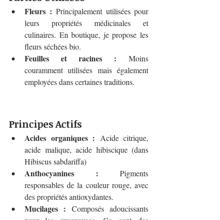
Fleurs :
 Principalement utilisées pour 
leurs propriétés médicinales et 
culinaires. En boutique, je propose les 
fleurs séchées bio.
Feuilles et racines :
 Moins 
couramment utilisées mais également 
employées dans certaines traditions.
Principes Actifs
Acides organiques :
 Acide citrique, 
acide malique, acide hibiscique (dans 
Hibiscus sabdariffa)
Anthocyanines :
 Pigments 
responsables de la couleur rouge, avec 
des propriétés antioxydantes.
Mucilages :
 Composés adoucissants 