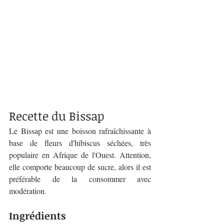
Recette du Bissap
Le Bissap est une boisson rafraîchissante à 
base de fleurs d'hibiscus séchées, très 
populaire en Afrique de l'Ouest. Attention, 
elle comporte beaucoup de sucre, alors il est 
préférable de la consommer avec 
modération.
Ingrédients