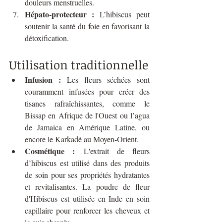
douleurs menstruelles.
Hépato-protecteur :
 L’hibiscus peut 
soutenir la santé du foie en favorisant la 
détoxification.
Utilisation traditionnelle
Infusion :
 Les fleurs séchées sont 
couramment infusées pour créer des 
tisanes rafraîchissantes, comme le 
Bissap en Afrique de l'Ouest ou l’agua 
de Jamaica en Amérique Latine, ou 
encore le Karkadé au Moyen-Orient.
Cosmétique :
 L'extrait de fleurs 
d’hibiscus est utilisé dans des produits 
de soin pour ses propriétés hydratantes 
et revitalisantes. La poudre de fleur 
d'Hibiscus est utilisée en Inde en soin 
capillaire pour renforcer les cheveux et 