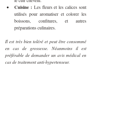
le cuir chevelu.
Cuisine :
 Les fleurs et les calices sont 
utilisés pour aromatiser et colorer les 
boissons, confitures, et autres 
préparations culinaires.
Il est très bien toléré et peut être consommé 
en cas de grossesse. Néanmoins il est 
préférable de demander un avis médical en 
cas de traitement anti-hypertenseur.