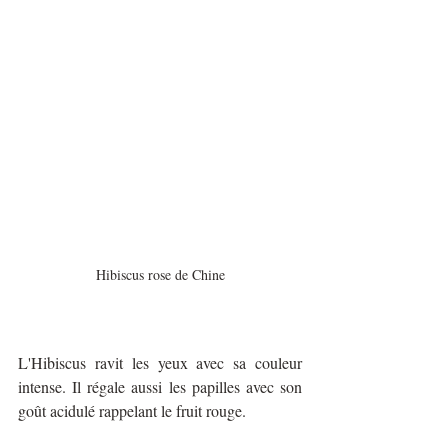
Hibiscus rose de Chine
L'Hibiscus ravit les yeux avec sa couleur 
intense. Il régale aussi les papilles avec son 
goût acidulé rappelant le fruit rouge.