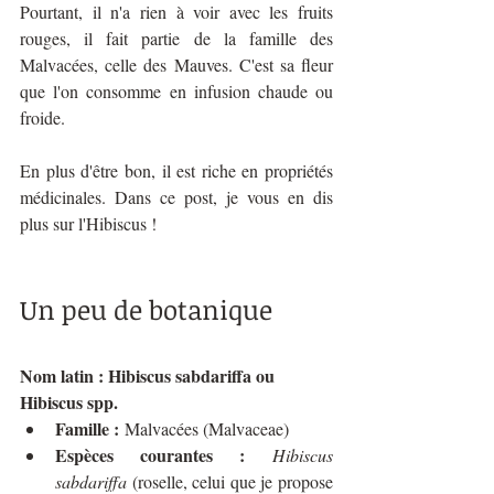
Pourtant, il n'a rien à voir avec les fruits 
rouges, il fait partie de la famille des 
Malvacées, celle des Mauves. C'est sa fleur 
que l'on consomme en infusion chaude ou 
froide. 
En plus d'être bon, il est riche en propriétés 
médicinales. Dans ce post, je vous en dis 
plus sur l'Hibiscus !
Un peu de botanique
Nom latin : Hibiscus sabdariffa ou 
Hibiscus spp.
Famille :
 Malvacées (Malvaceae)
Espèces courantes :
Hibiscus 
sabdariffa
 (roselle, celui que je propose 