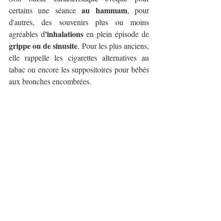
au hammam
certains une séance 
, pour 
d'autres, des souvenirs plus ou moins 
'inhalations
agréables d
 en plein épisode de 
grippe ou de sinusite
. Pour les plus anciens, 
elle rappelle les cigarettes alternatives au 
tabac ou encore les suppositoires pour bébés 
aux bronches encombrées. 