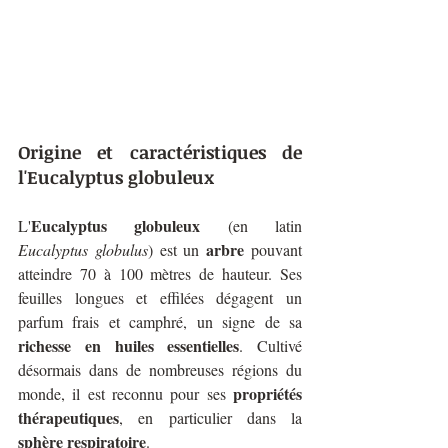
Origine et caractéristiques de 
l'Eucalyptus globuleux
Eucalyptus globuleux
L'
 (en latin 
 arbre
Eucalyptus globulus
) est un
 pouvant 
atteindre 70 à 100 mètres de hauteur. Ses 
feuilles longues et effilées dégagent un 
parfum frais et camphré, un signe de sa 
richesse en huiles essentielles
. Cultivé 
désormais dans de nombreuses régions du 
propriétés 
monde, il est reconnu pour ses 
thérapeutiques
, en particulier dans la 
sphère respiratoire
.