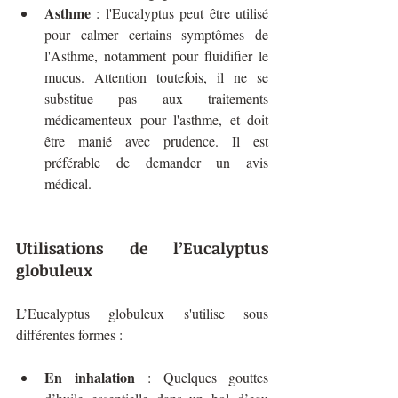
Asthme
 : l'Eucalyptus peut être utilisé 
pour calmer certains symptômes de 
l'Asthme, notamment pour fluidifier le 
mucus. Attention toutefois, il ne se 
substitue pas aux traitements 
médicamenteux pour l'asthme, et doit 
être manié avec prudence. Il est 
préférable de demander un avis 
médical.
Utilisations de l’Eucalyptus 
globuleux
L’Eucalyptus globuleux s'utilise sous 
différentes formes :
En inhalation
 : Quelques gouttes 