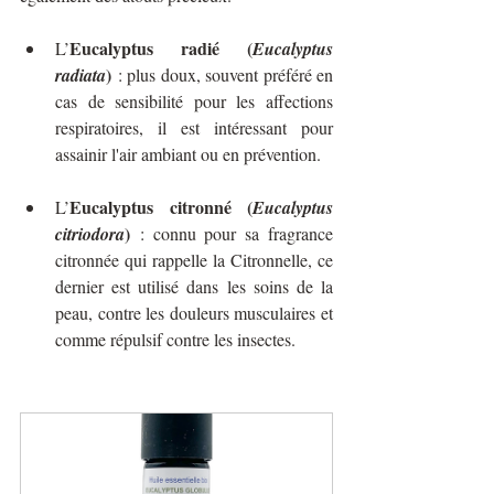
Eucalyptus radié (
L’
Eucalyptus 
)
radiata
 : plus doux, souvent préféré en 
cas de sensibilité pour les affections 
respiratoires, il est intéressant pour 
assainir l'air ambiant ou en prévention.
Eucalyptus citronné (
L’
Eucalyptus 
)
citriodora
 : connu pour sa fragrance 
citronnée qui rappelle la Citronnelle, ce 
dernier est utilisé dans les soins de la 
peau, contre les douleurs musculaires et 
comme répulsif contre les insectes.