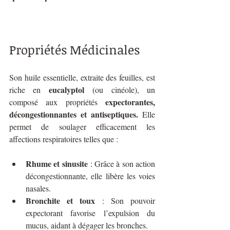
Propriétés Médicinales
Son huile essentielle, extraite des feuilles, est 
eucalyptol
riche en 
 (ou cinéole), un 
expectorantes, 
composé aux propriétés 
décongestionnantes et antiseptiques. 
Elle 
permet de soulager efficacement les 
affections respiratoires telles que :
Rhume et sinusite
 : Grâce à son action 
décongestionnante, elle libère les voies 
nasales.
Bronchite et toux
 : Son pouvoir 
expectorant favorise l’expulsion du 
mucus, aidant à dégager les bronches.