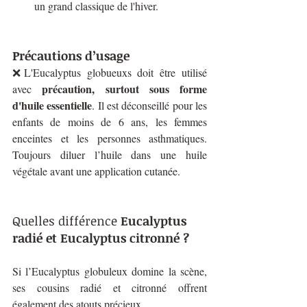
un grand classique de l'hiver.
Précautions d’usage
❌L'Eucalyptus globueuxs doit être utilisé 
précaution, surtout sous forme 
avec 
d'huile essentielle
. Il est déconseillé pour les 
enfants de moins de 6 ans, les femmes 
enceintes et les personnes asthmatiques. 
Toujours diluer l’huile dans une huile 
végétale avant une application cutanée.
Quelles différence
 Eucalyptus 
radié et Eucalyptus citronné ?
Si l’Eucalyptus globuleux domine la scène, 
ses cousins radié et citronné offrent 
également des atouts précieux. 