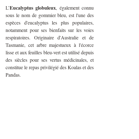
Eucalyptus globuleux
L’
, également connu 
sous le nom de gommier bleu, est l'une des 
espèces d'eucalyptus les plus populaires, 
notamment pour ses bienfaits sur les voies 
respiratoires. Originaire d'Australie et de 
Tasmanie, cet arbre majestueux à l'écorce 
lisse et aux feuilles bleu-vert est utilisé depuis 
des siècles pour ses vertus médicinales, et 
constitue le repas privilégié des Koalas et des 
Pandas.