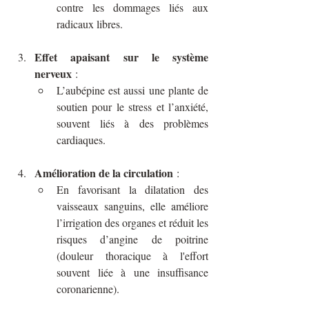
contre les dommages liés aux 
radicaux libres.
Effet apaisant sur le système 
nerveux
 :
L’aubépine est aussi une plante de 
soutien pour le stress et l’anxiété, 
souvent liés à des problèmes 
cardiaques.
Amélioration de la circulation
 :
En favorisant la dilatation des 
vaisseaux sanguins, elle améliore 
l’irrigation des organes et réduit les 
risques d’angine de poitrine 
(douleur thoracique à l'effort 
souvent liée à une insuffisance 
coronarienne).