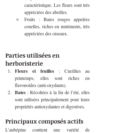
caractéristique. Les fleurs sont très 
appréciées des abeilles.
Fruits : Baies rouges appelées 
cenelles, riches en nutriments, très 
appréciées des oiseaux.
Parties utilisées en 
herboristerie
Fleurs
et feuilles
 : Cueillies au 
printemps, elles sont riches en 
flavonoïdes (anti-oxydants).
Baies
 : Récoltées à la fin de l’été, elles 
sont utilisées principalement pour leurs 
propriétés antioxydantes et digestives.
Principaux composés actifs
L’aubépine contient une variété de 