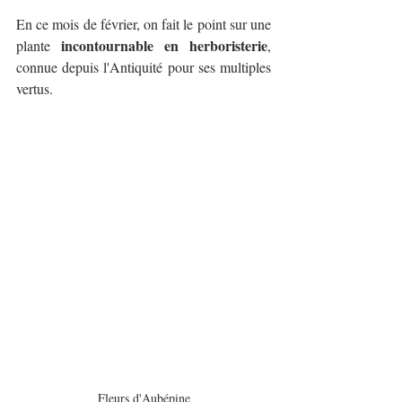
En ce mois de février, on fait le point sur une 
incontournable en herboristerie
plante 
, 
connue depuis l'Antiquité pour ses multiples 
vertus.
Fleurs d'Aubépine