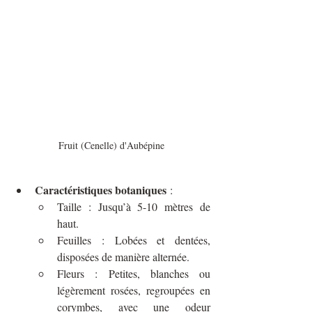
Fruit (Cenelle) d'Aubépine
Caractéristiques botaniques
 :
Taille : Jusqu’à 5-10 mètres de 
haut.
Feuilles : Lobées et dentées, 
disposées de manière alternée.
Fleurs : Petites, blanches ou 
légèrement rosées, regroupées en 
corymbes, avec une odeur 