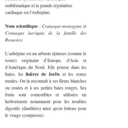
emblématique et la grande régulatrice 
cardiaque est l'Aubépine.
Nom scientifique
 : 
Crataegus monogyna
 et 
Crataegus laevigata de la famille des 
Rosacées.
L’aubépine est un arbuste épineux (comme le 
rosier) originaire d’Europe, d’Asie et 
d’Amérique du Nord. Elle pousse dans les 
lisières de forêts
haies, les 
 et les zones 
rurales. On la reconnaît à ses fleurs blanches 
ou rosées et à ses petites baies rouges. Ses 
fruits sont comestibles et utilisées en 
herboristerie notamment pour les troubles 
digestifs (diarrhées) ainsi qu'en lotions pour 
le visage (couperose). 