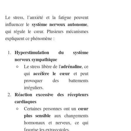
Le stress, l’anxiété et la fatigue peuvent 
système nerveux autonome
influencer le 
, 
qui régule le cœur. Plusieurs mécanismes 
expliquent ce phénomène :
Hyperstimulation du système 
nerveux sympathique
adrénaline
Le stress libère de l'
, ce 
accélère le cœur
qui 
 et peut 
provoquer des battements 
irréguliers.
Réaction excessive des récepteurs 
cardiaques
cœur 
Certaines personnes ont un 
plus sensible
 aux changements 
hormonaux et nerveux, ce qui 
favorise les extrasystoles.