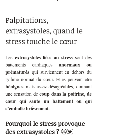
Palpitations, 
extrasystoles, quand le 
stress touche le cœur 
extrasystoles liées au stress
Les 
 sont des 
anormaux ou 
battements cardiaques 
prématurés
 qui surviennent en dehors du 
rythme normal du cœur. Elles peuvent être 
bénignes
 mais assez désagréables, donnant 
coup dans la poitrine, de 
une sensation de 
cœur qui saute un battement ou qui 
s’emballe brièvement
.
Pourquoi le stress provoque 
des extrasystoles ?
 😬💓