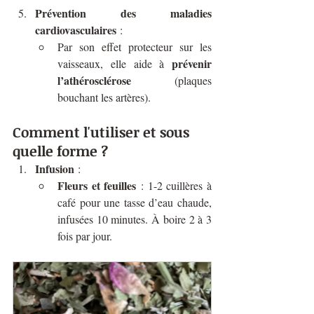
Prévention des maladies 
cardiovasculaires
 :
Par son effet protecteur sur les 
prévenir 
vaisseaux, elle aide à 
l’athérosclérose
 (plaques 
bouchant les artères).
Comment l'utiliser et sous 
quelle forme ?
Infusion
 :
Fleurs et feuilles
 : 1-2 cuillères à 
café pour une tasse d’eau chaude, 
infusées 10 minutes. À boire 2 à 3 
fois par jour.