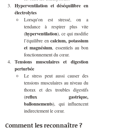
Hyperventilation et déséquilibre en 
électrolytes
Lorsqu'on est stressé, on a 
tendance à respirer plus vite 
hyperventilation
(
), ce qui modifie 
calcium, potassium 
l’équilibre en 
et magnésium
, essentiels au bon 
fonctionnement du cœur.
Tensions musculaires et digestion 
perturbée
Le stress peut aussi causer des 
tensions musculaires au niveau du 
thorax et des troubles digestifs 
reflux gastrique, 
(
ballonnements
), qui influencent 
indirectement le cœur.
Comment les reconnaître ?